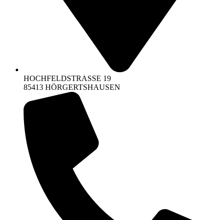
HOCHFELDSTRASSE 19
85413 HÖRGERTSHAUSEN