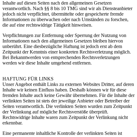
Inhalte auf diesen Seiten nach den allgemeinen Gesetzen
verantwortlich. Nach §§ 8 bis 10 TMG sind wir als Diensteanbieter
jedoch nicht verpflichtet, übermittelte oder gespeicherte fremde
Informationen zu überwachen oder nach Umständen zu forschen,
die auf eine rechtswidrige Tätigkeit hinweisen.
Verpflichtungen zur Entfernung oder Sperrung der Nutzung von
Informationen nach den allgemeinen Gesetzen bleiben hiervon
unberührt. Eine diesbezügliche Haftung ist jedoch erst ab dem
Zeitpunkt der Kenntnis einer konkreten Rechtsverletzung möglich.
Bei Bekanntwerden von entsprechenden Rechtsverletzungen
werden wir diese Inhalte umgehend entfernen.
HAFTUNG FÜR LINKS
Unser Angebot enthält Links zu externen Websites Dritter, auf deren
Inhalte wir keinen Einfluss haben. Deshalb können wir für diese
fremden Inhalte auch keine Gewähr übernehmen. Für die Inhalte der
verlinkten Seiten ist stets der jeweilige Anbieter oder Betreiber der
Seiten verantwortlich. Die verlinkten Seiten wurden zum Zeitpunkt
der Verlinkung auf mögliche Rechtsverstöße überprüft.
Rechtswidrige Inhalte waren zum Zeitpunkt der Verlinkung nicht
erkennbar.
Eine permanente inhaltliche Kontrolle der verlinkten Seiten ist