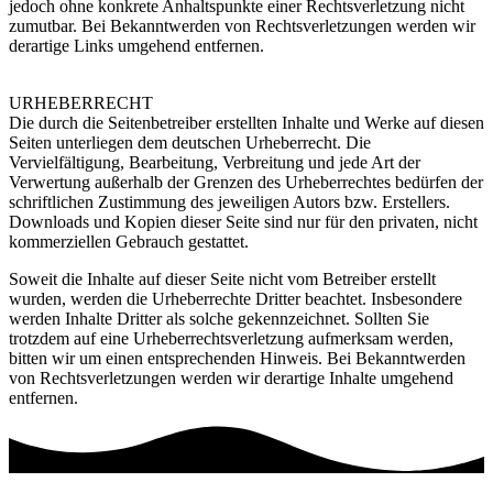
jedoch ohne konkrete Anhaltspunkte einer Rechtsverletzung nicht
zumutbar. Bei Bekanntwerden von Rechtsverletzungen werden wir
derartige Links umgehend entfernen.
URHEBERRECHT
Die durch die Seitenbetreiber erstellten Inhalte und Werke auf diesen
Seiten unterliegen dem deutschen Urheberrecht. Die
Vervielfältigung, Bearbeitung, Verbreitung und jede Art der
Verwertung außerhalb der Grenzen des Urheberrechtes bedürfen der
schriftlichen Zustimmung des jeweiligen Autors bzw. Erstellers.
Downloads und Kopien dieser Seite sind nur für den privaten, nicht
kommerziellen Gebrauch gestattet.
Soweit die Inhalte auf dieser Seite nicht vom Betreiber erstellt
wurden, werden die Urheberrechte Dritter beachtet. Insbesondere
werden Inhalte Dritter als solche gekennzeichnet. Sollten Sie
trotzdem auf eine Urheberrechtsverletzung aufmerksam werden,
bitten wir um einen entsprechenden Hinweis. Bei Bekanntwerden
von Rechtsverletzungen werden wir derartige Inhalte umgehend
entfernen.