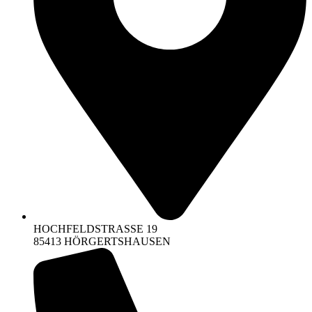
HOCHFELDSTRASSE 19
85413 HÖRGERTSHAUSEN