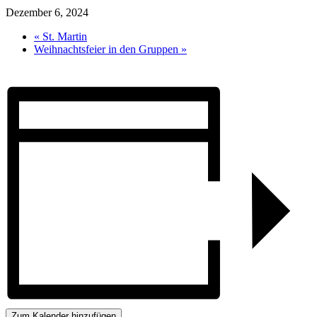
Dezember 6, 2024
«
St. Martin
Weihnachtsfeier in den Gruppen
»
Zum Kalender hinzufügen