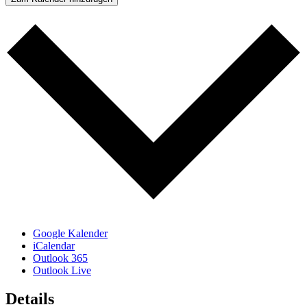
Google Kalender
iCalendar
Outlook 365
Outlook Live
Details